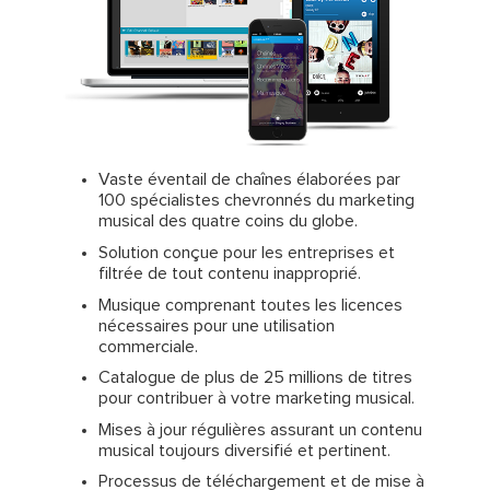
Vaste éventail de chaînes élaborées par
100 spécialistes chevronnés du marketing
musical des quatre coins du globe.
Solution conçue pour les entreprises et
filtrée de tout contenu inapproprié.
Musique comprenant toutes les licences
nécessaires pour une utilisation
commerciale.
Catalogue de plus de 25 millions de titres
pour contribuer à votre marketing musical.
Mises à jour régulières assurant un contenu
musical toujours diversifié et pertinent.
Processus de téléchargement et de mise à