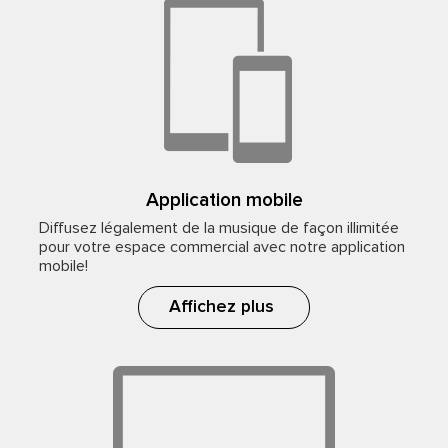
Application mobile
Diffusez légalement de la musique de façon illimitée
pour votre espace commercial avec notre application
mobile!
Affichez plus