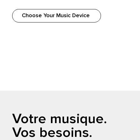
Choose Your Music Device
Votre musique.
Vos besoins.