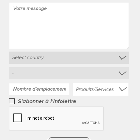
Produits/Services
S'abonner à l'infolettre