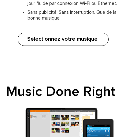
jour fluide par connexion Wi-Fi ou Ethernet.
Sans publicité. Sans interruption. Que de la
bonne musique!
Sélectionnez votre musique
Music Done Right