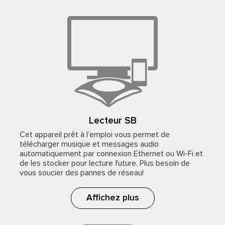
Lecteur SB
Cet appareil prêt à l’emploi vous permet de
télécharger musique et messages audio
automatiquement par connexion Ethernet ou Wi-Fi et
de les stocker pour lecture future. Plus besoin de
vous soucier des pannes de réseau!
Affichez plus