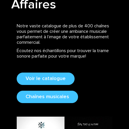
Affaires
Notre vaste catalogue de plus de 400 chaînes
vous permet de créer une ambiance musicale
parfaitement à l’image de votre établissement
commercial.
Écoutez nos échantillons pour trouver la trame
sonore parfaite pour votre marque!
Voir le catalogue
Chaînes musicales