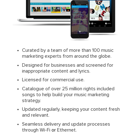
Curated by a team of more than 100 music
marketing experts from around the globe.
Designed for businesses and screened for
inappropriate content and lyrics.
Licensed for commercial use.
Catalogue of over 25 million rights included
songs to help build your music marketing
strategy.
Updated regularly, keeping your content fresh
and relevant.
Seamless delivery and update processes
through Wi-Fi
or
Ethernet.