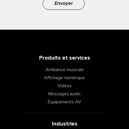
Envoyer
Produits et services
Ambiance musicale
Affichage numérique
Vidéos
Messages audio
Équipements AV
Industries