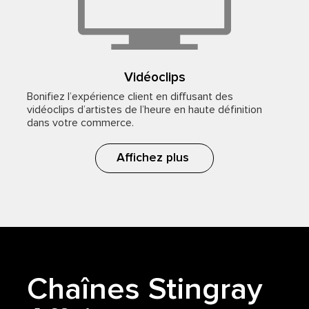
Vidéoclips
Bonifiez l’expérience client en diffusant des
vidéoclips d’artistes de l’heure en haute définition
dans votre commerce.
Affichez plus
Chaînes Stingray