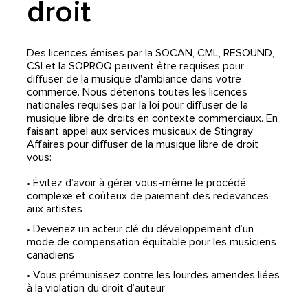
droit
Des licences émises par la SOCAN, CML, RESOUND,
CSI et la SOPROQ peuvent être requises pour
diffuser de la musique d'ambiance dans votre
commerce. Nous détenons toutes les licences
nationales requises par la loi pour diffuser de la
musique libre de droits en contexte commerciaux. En
faisant appel aux services musicaux de Stingray
Affaires pour diffuser de la musique libre de droit
vous:
• Évitez d’avoir à gérer vous-même le procédé
complexe et coûteux de paiement des redevances
aux artistes
• Devenez un acteur clé du développement d’un
mode de compensation équitable pour les musiciens
canadiens
• Vous prémunissez contre les lourdes amendes liées
à la violation du droit d’auteur