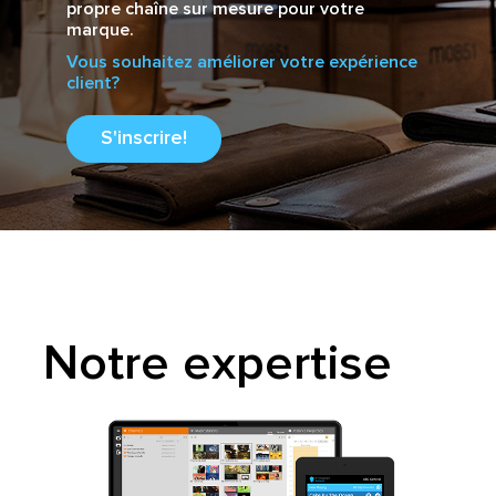
propre chaîne sur mesure pour votre
marque.
Vous souhaitez améliorer votre expérience
client?
S'inscrire!
Notre expertise