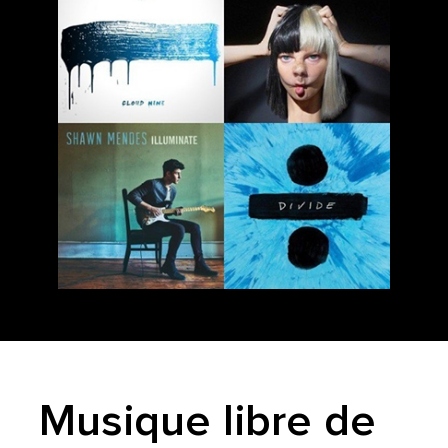
Musique libre de