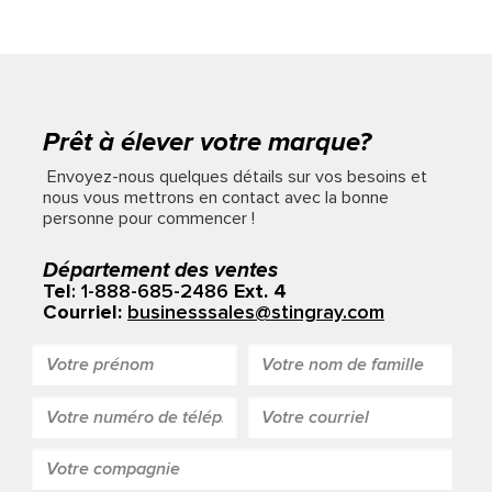
Prêt à élever votre marque?
Envoyez-nous quelques détails sur vos besoins et
nous vous mettrons en contact avec la bonne
personne pour commencer !
Département des ventes
Tel
: 1-888-685-2486
Ext. 4
Courriel:
businesssales@stingray.com