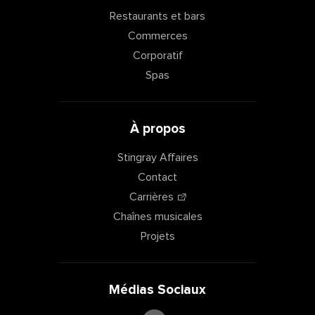
Restaurants et bars
Commerces
Corporatif
Spas
À propos
Stingray Affaires
Contact
Carrières
Chaînes musicales
Projets
Médias Sociaux