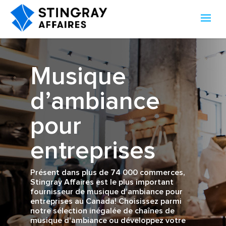
Musique
d’ambiance
pour
entreprises
Présent dans plus de 74 000 commerces,
Stingray Affaires est le plus important
fournisseur de musique d’ambiance pour
entreprises au Canada! Choisissez parmi
notre sélection inégalée de chaînes de
musique d'ambiance ou développez votre