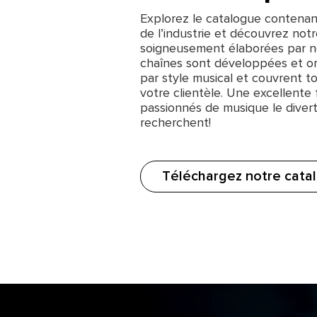
Explorez le catalogue contenant
de l’industrie et découvrez not
soigneusement élaborées par n
chaînes sont développées et o
par style musical et couvrent to
votre clientèle. Une excellente 
passionnés de musique le divert
recherchent!
Téléchargez notre cata