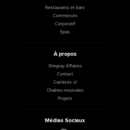
Restaurants et bars
Commerces
Corporatif
Spas
À propos
Stingray Affaires
Contact
Carrières
Chaînes musicales
Projets
Médias Sociaux