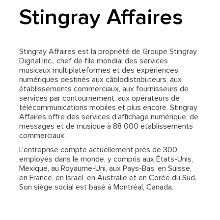
Stingray Affaires
Stingray Affaires est la propriété de Groupe Stingray
Digital Inc., chef de file mondial des services
musicaux multiplateformes et des expériences
numériques destinés aux câblodistributeurs, aux
établissements commerciaux, aux fournisseurs de
services par contournement, aux opérateurs de
télécommunications mobiles et plus encore. Stingray
Affaires offre des services d’affichage numérique, de
messages et de musique à 88 000 établissements
commerciaux.
L'entreprise compte actuellement près de 300
employés dans le monde, y compris aux États-Unis,
Mexique, au Royaume-Uni, aux Pays-Bas, en Suisse,
en France, en Israël, en Australie et en Corée du Sud.
Son siège social est basé à Montréal, Canada.