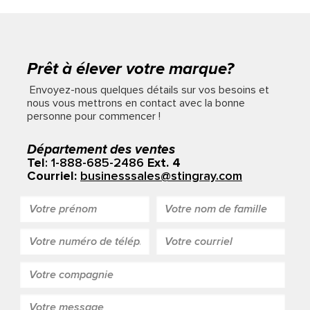
Prêt à élever votre marque?
Envoyez-nous quelques détails sur vos besoins et
nous vous mettrons en contact avec la bonne
personne pour commencer !
Département des ventes
Tel
: 1-888-685-2486
Ext. 4
Courriel:
businesssales@stingray.com