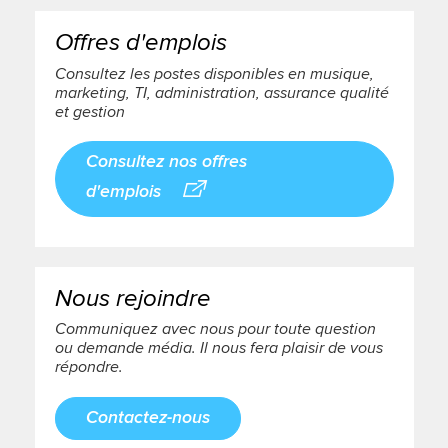
Offres d'emplois
Consultez les postes disponibles en musique,
marketing, TI, administration, assurance qualité
et gestion
Consultez nos offres
d'emplois
Nous rejoindre
Communiquez avec nous pour toute question
ou demande média. Il nous fera plaisir de vous
répondre.
Contactez-nous