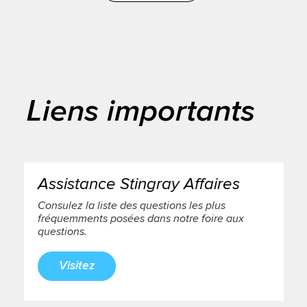
Liens importants
Assistance Stingray Affaires
Consulez la liste des questions les plus
fréquemments posées dans notre foire aux
questions.
Visitez