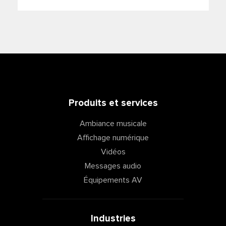
Produits et services
Ambiance musicale
Affichage numérique
Vidéos
Messages audio
Équipements AV
Industries