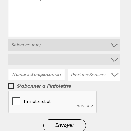
Produits/Services
S'abonner à l'infolettre
Envoyer