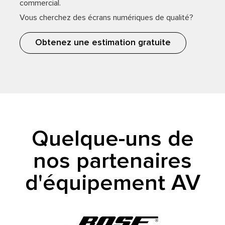
commercial.
Vous cherchez des écrans numériques de qualité?
Obtenez une estimation gratuite
Quelque-uns de
nos partenaires
d'équipement AV