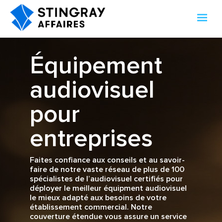
Équipement
audiovisuel
pour
entreprises
Faites confiance aux conseils et au savoir-
faire de notre vaste réseau de plus de 100
spécialistes de l’audiovisuel certifiés pour
déployer le meilleur équipment audiovisuel
le mieux adapté aux besoins de votre
établissement commercial. Notre
couverture étendue vous assure un service