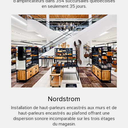
d’amplificateurs dans 354 succursales québécoises
en seulement 35 jours.
Nordstrom
Installation de haut-parleurs encastrés aux murs et de
haut-parleurs encastrés au plafond offrant une
dispersion sonore incomparable sur les trois étages
du magasin.