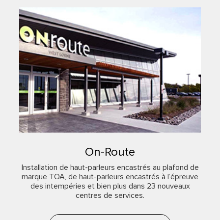
On-Route
Installation de haut-parleurs encastrés au plafond de
marque TOA, de haut-parleurs encastrés à l’épreuve
des intempéries et bien plus dans 23 nouveaux
centres de services.