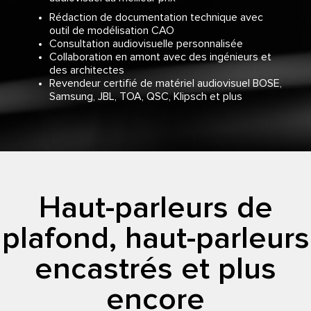
Rédaction de documentation technique avec
outil de modélisation CAO
Consultation audiovisuelle personnalisée
Collaboration en amont avec des ingénieurs et
des architectes
Revendeur certifié de matériel audiovisuel BOSE,
Samsung, JBL, TOA, QSC, Klipsch et plus
Haut-parleurs de
plafond, haut-parleurs
encastrés et plus
encore