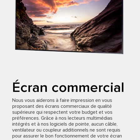
Écran commercial
Nous vous aiderons à faire impression en vous
proposant des écrans commerciaux de qualité
supérieure qui respectent votre budget et vos
préférences. Grâce à nos lecteurs multimédias
intégrés et à nos logiciels de pointe, aucun câble,
ventilateur ou coupleur additionnels ne sont requis
pour assurer le bon fonctionnement de votre écran