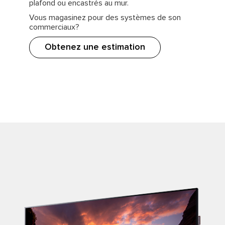
plafond ou encastrés au mur.
Vous magasinez pour des systèmes de son
commerciaux?
Obtenez une estimation