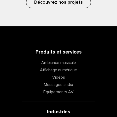
Découvrez nos projets
Produits et services
Ambiance musicale
Affichage numérique
Vidéos
Messages audio
Équipements AV
Industries