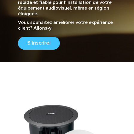
rapide et fiable pour l'installation de votre
équipement audiovisuel, même en région
éloignée.
Vous souhaitez améliorer votre expérience
client? Allons-y!
S'inscrire!