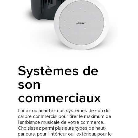
Systèmes de
son
commerciaux
Louez ou achetez nos systèmes de son de
calibre commercial pour tirer le maximum de
l’ambiance musicale de votre commerce.
Choisissez parmi plusieurs types de haut-
parleurs, pour l’intérieur ou l’extérieur, pour le