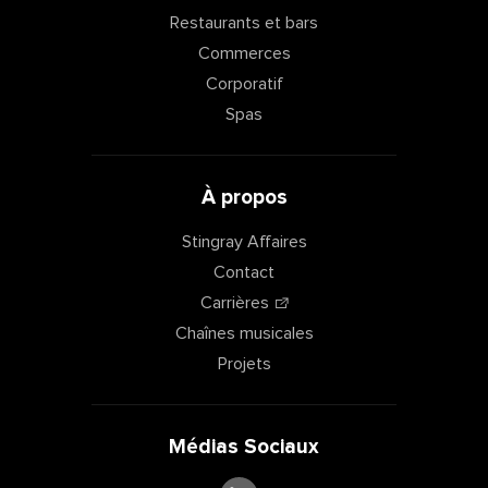
Restaurants et bars
Commerces
Corporatif
Spas
À propos
Stingray Affaires
Contact
Carrières
Chaînes musicales
Projets
Médias Sociaux