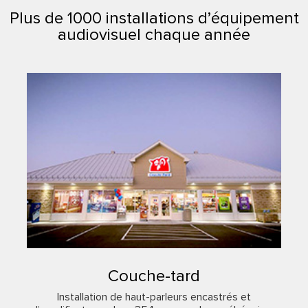
Plus de 1000 installations d’équipement
audiovisuel chaque année
Couche-tard
Installation de haut-parleurs encastrés et