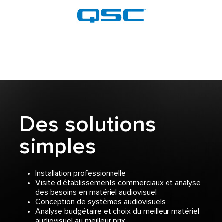
Des solutions
simples
Installation professionnelle
Visite d’établissements commerciaux et analyse
des besoins en matériel audiovisuel
Conception de systèmes audiovisuels
Analyse budgétaire et choix du meilleur matériel
audiovisuel au meilleur prix