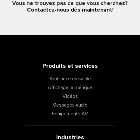
Vous ne trouvez pas ce que vous cherchez?
Contactez-nous dès maintenant
!
Produits et services
Ambiance musicale
Affichage numérique
Vidéos
Messages audio
Équipements AV
Industries