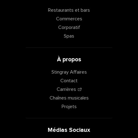
Restaurants et bars
Commerces
Corporatif
Spas
À propos
Stingray Affaires
Contact
Carrières
Chaînes musicales
Projets
Médias Sociaux