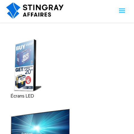
Écrans LED