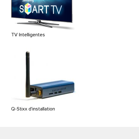
TV Intelligentes
Q-Stixx d'installation